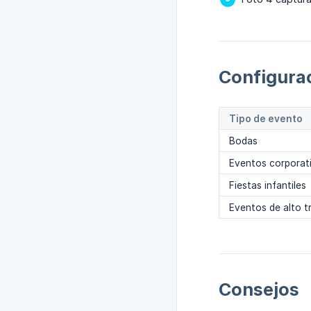
Configura
Tipo de evento
Bodas
Eventos corporat
Fiestas infantiles
Eventos de alto t
Consejos