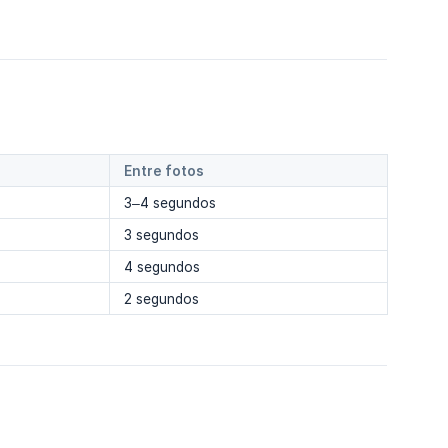
Entre fotos
3–4 segundos
3 segundos
4 segundos
2 segundos