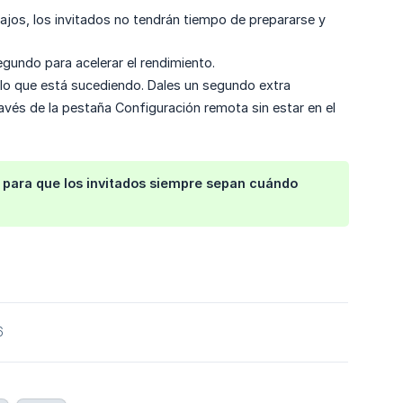
ajos, los invitados no tendrán tiempo de prepararse y
segundo para acelerar el rendimiento.
lo que está sucediendo. Dales un segundo extra
vés de la pestaña Configuración remota sin estar en el
, para que los invitados siempre sepan cuándo
6