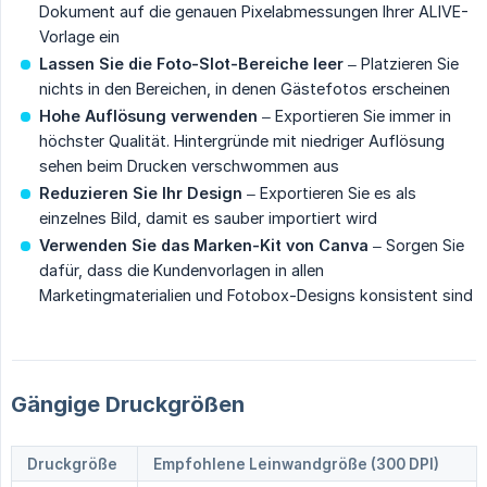
Dokument auf die genauen Pixelabmessungen Ihrer ALIVE-
Vorlage ein
Lassen Sie die Foto-Slot-Bereiche leer
– Platzieren Sie
nichts in den Bereichen, in denen Gästefotos erscheinen
Hohe Auflösung verwenden
– Exportieren Sie immer in
höchster Qualität. Hintergründe mit niedriger Auflösung
sehen beim Drucken verschwommen aus
Reduzieren Sie Ihr Design
– Exportieren Sie es als
einzelnes Bild, damit es sauber importiert wird
Verwenden Sie das Marken-Kit von Canva
– Sorgen Sie
dafür, dass die Kundenvorlagen in allen
Marketingmaterialien und Fotobox-Designs konsistent sind
Gängige Druckgrößen
Druckgröße
Empfohlene Leinwandgröße (300 DPI)