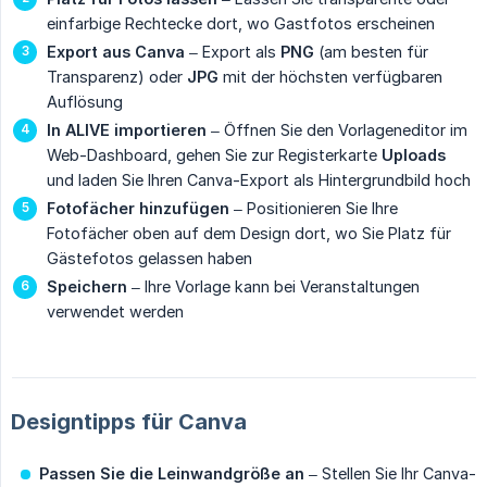
einfarbige Rechtecke dort, wo Gastfotos erscheinen
Export aus Canva
– Export als
PNG
(am besten für
Transparenz) oder
JPG
mit der höchsten verfügbaren
Auflösung
In ALIVE importieren
– Öffnen Sie den Vorlageneditor im
Web-Dashboard, gehen Sie zur Registerkarte
Uploads
und laden Sie Ihren Canva-Export als Hintergrundbild hoch
Fotofächer hinzufügen
– Positionieren Sie Ihre
Fotofächer oben auf dem Design dort, wo Sie Platz für
Gästefotos gelassen haben
Speichern
– Ihre Vorlage kann bei Veranstaltungen
verwendet werden
Designtipps für Canva
Passen Sie die Leinwandgröße an
– Stellen Sie Ihr Canva-