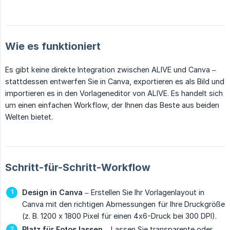
Wie es funktioniert
Es gibt keine direkte Integration zwischen ALIVE und Canva –
stattdessen entwerfen Sie in Canva, exportieren es als Bild und
importieren es in den Vorlageneditor von ALIVE. Es handelt sich
um einen einfachen Workflow, der Ihnen das Beste aus beiden
Welten bietet.
Schritt-für-Schritt-Workflow
Design in Canva
– Erstellen Sie Ihr Vorlagenlayout in
Canva mit den richtigen Abmessungen für Ihre Druckgröße
(z. B. 1200 x 1800 Pixel für einen 4x6-Druck bei 300 DPI).
Platz für Fotos lassen
– Lassen Sie transparente oder