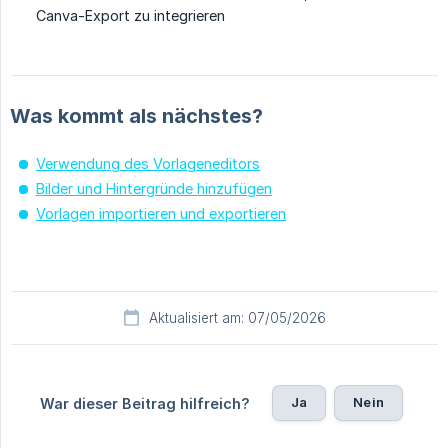
Canva-Export zu integrieren
Was kommt als nächstes?
Verwendung des Vorlageneditors
Bilder und Hintergründe hinzufügen
Vorlagen importieren und exportieren
Aktualisiert am: 07/05/2026
Ja
Nein
War dieser Beitrag hilfreich?