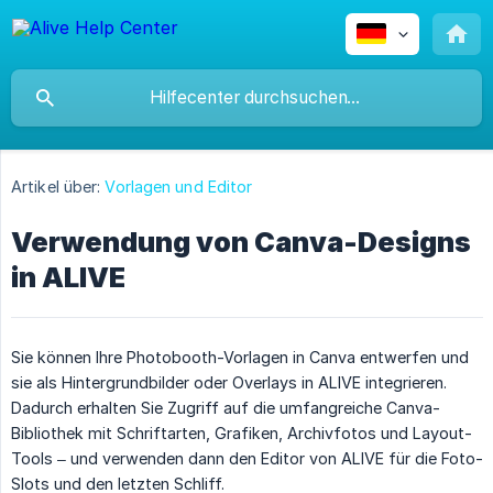
Artikel über:
Vorlagen und Editor
Verwendung von Canva-Designs
in ALIVE
Sie können Ihre Photobooth-Vorlagen in Canva entwerfen und
sie als Hintergrundbilder oder Overlays in ALIVE integrieren.
Dadurch erhalten Sie Zugriff auf die umfangreiche Canva-
Bibliothek mit Schriftarten, Grafiken, Archivfotos und Layout-
Tools – und verwenden dann den Editor von ALIVE für die Foto-
Slots und den letzten Schliff.