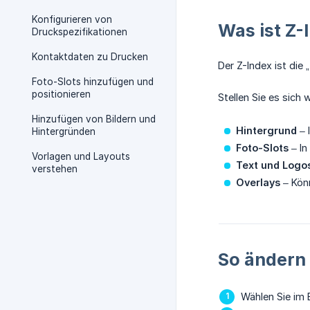
Konfigurieren von
Was ist Z-
Druckspezifikationen
Kontaktdaten zu Drucken
Der Z-Index ist die 
Foto-Slots hinzufügen und
positionieren
Stellen Sie es sich 
Hinzufügen von Bildern und
Hintergrund
– 
Hintergründen
Foto-Slots
– In
Vorlagen und Layouts
Text und Logo
verstehen
Overlays
– Könn
So ändern 
Wählen Sie im 