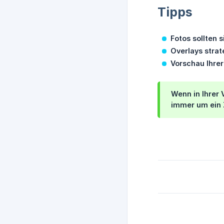
Tipps
Fotos sollten 
Overlays strat
Vorschau Ihre
Wenn in Ihrer 
immer um ein 