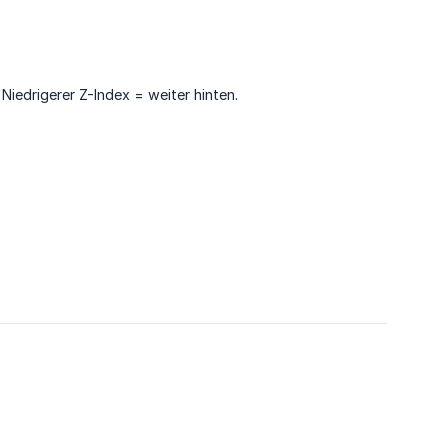
 Niedrigerer Z-Index = weiter hinten.