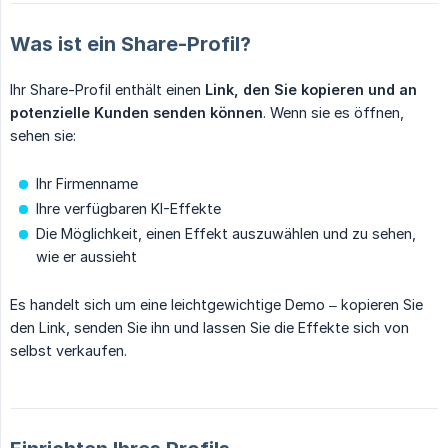
Was ist ein Share-Profil?
Ihr Share-Profil enthält einen
Link, den Sie kopieren und an 
potenzielle Kunden senden können
. Wenn sie es öffnen,
sehen sie:
Ihr Firmenname
Ihre verfügbaren KI-Effekte
Die Möglichkeit, einen Effekt auszuwählen und zu sehen,
wie er aussieht
Es handelt sich um eine leichtgewichtige Demo – kopieren Sie
den Link, senden Sie ihn und lassen Sie die Effekte sich von
selbst verkaufen.