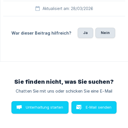
Aktualisiert am: 28/03/2026
Ja
Nein
War dieser Beitrag hilfreich?
Sie finden nicht, was Sie suchen?
Chatten Sie mit uns oder schicken Sie eine E-Mail
Unterhaltung starten
E-Mail senden