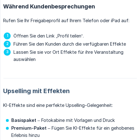
Während Kundenbesprechungen
Rufen Sie Ihr Freigabeprofil auf Ihrem Telefon oder iPad auf:
Öffnen Sie den Link „Profil teilen“.
Führen Sie den Kunden durch die verfügbaren Effekte
Lassen Sie sie vor Ort Effekte für ihre Veranstaltung
auswählen
Upselling mit Effekten
KI-Effekte sind eine perfekte Upselling-Gelegenheit:
Basispaket
– Fotokabine mit Vorlagen und Druck
Premium-Paket
– Fügen Sie KI-Effekte für ein gehobenes
Erlebnis hinzu