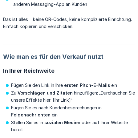
anderen Messaging-App an Kunden
Das ist alles – keine QR-Codes, keine komplizierte Einrichtung.
Einfach kopieren und verschicken.
Wie man es für den Verkauf nutzt
In Ihrer Reichweite
Fügen Sie den Link in Ihre
ersten Pitch-E-Mails
ein
Zu
Vorschlägen und Zitaten
hinzufügen: „Durchsuchen Sie
unsere Effekte hier: [Ihr Link]“
Fügen Sie es nach Kundenbesprechungen in
Folgenachrichten
ein
Stellen Sie es in
sozialen Medien
oder auf Ihrer Website
bereit