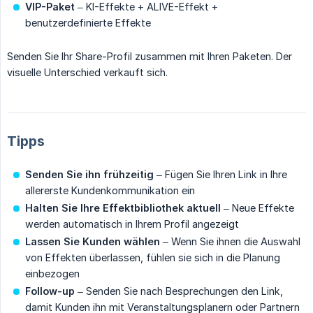
VIP-Paket
– KI-Effekte + ALIVE-Effekt +
benutzerdefinierte Effekte
Senden Sie Ihr Share-Profil zusammen mit Ihren Paketen. Der
visuelle Unterschied verkauft sich.
Tipps
Senden Sie ihn frühzeitig
– Fügen Sie Ihren Link in Ihre
allererste Kundenkommunikation ein
Halten Sie Ihre Effektbibliothek aktuell
– Neue Effekte
werden automatisch in Ihrem Profil angezeigt
Lassen Sie Kunden wählen
– Wenn Sie ihnen die Auswahl
von Effekten überlassen, fühlen sie sich in die Planung
einbezogen
Follow-up
– Senden Sie nach Besprechungen den Link,
damit Kunden ihn mit Veranstaltungsplanern oder Partnern