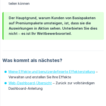
teilen können
Der Hauptgrund, warum Kunden von Basispaketen
auf Premiumpakete umsteigen, ist, dass sie die
Auswirkungen in Aktion sehen. Unterbieten Sie dies
nicht – es ist Ihr Wettbewerbsvorteil.
Was kommt als nächstes?
Meine Effekte und benutzerdefinierte Effekterstellung
–
Verwalten und erstellen Sie Ihre Effekte
Web-Dashboard-Übersicht
– Zurück zur vollständigen
Dashboard-Anleitung