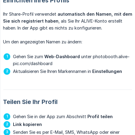
Einrichten Ihres Profils
Ihr Share-Profil verwendet
automatisch den Namen, mit dem 
Sie sich registriert haben
, als Sie Ihr ALIVE-Konto erstellt
haben. In der App gibt es nichts zu konfigurieren.
Um den angezeigten Namen zu ändern:
Gehen Sie zum
Web-Dashboard
unter photobooth.alive-
pic.com/dashboard
Aktualisieren Sie Ihren Markennamen in
Einstellungen
Teilen Sie Ihr Profil
Gehen Sie in der App zum Abschnitt
Profil teilen
Link kopieren
Senden Sie es per E-Mail, SMS, WhatsApp oder einer