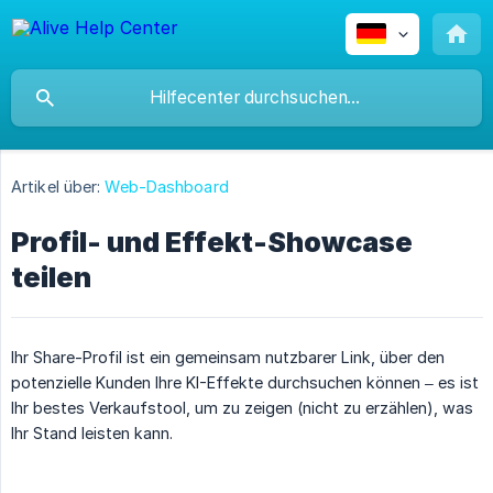
Artikel über:
Web-Dashboard
Profil- und Effekt-Showcase
teilen
Ihr Share-Profil ist ein gemeinsam nutzbarer Link, über den
potenzielle Kunden Ihre KI-Effekte durchsuchen können – es ist
Ihr bestes Verkaufstool, um zu zeigen (nicht zu erzählen), was
Ihr Stand leisten kann.