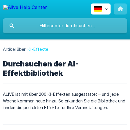
Artikel über:
KI-Effekte
Durchsuchen der AI-
Effektbibliothek
ALIVE ist mit über 200 KI-Effekten ausgestattet – und jede
Woche kommen neue hinzu. So erkunden Sie die Bibliothek und
finden die perfekten Effekte für Ihre Veranstaltungen.