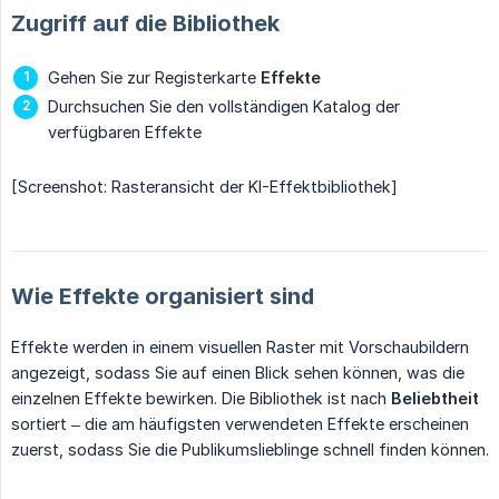
Zugriff auf die Bibliothek
Gehen Sie zur Registerkarte
Effekte
Durchsuchen Sie den vollständigen Katalog der
verfügbaren Effekte
[Screenshot: Rasteransicht der KI-Effektbibliothek]
Wie Effekte organisiert sind
Effekte werden in einem visuellen Raster mit Vorschaubildern
angezeigt, sodass Sie auf einen Blick sehen können, was die
einzelnen Effekte bewirken. Die Bibliothek ist nach
Beliebtheit
sortiert – die am häufigsten verwendeten Effekte erscheinen
zuerst, sodass Sie die Publikumslieblinge schnell finden können.