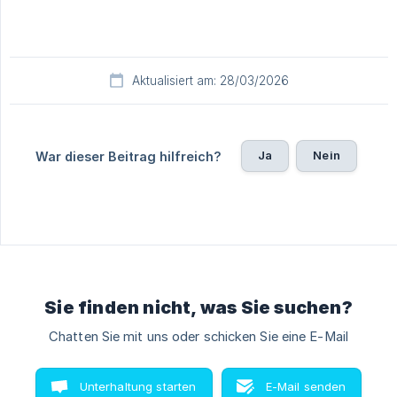
Aktualisiert am: 28/03/2026
Ja
Nein
War dieser Beitrag hilfreich?
Sie finden nicht, was Sie suchen?
Chatten Sie mit uns oder schicken Sie eine E-Mail
Unterhaltung starten
E-Mail senden