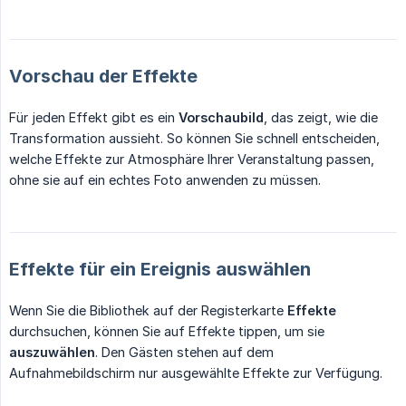
Vorschau der Effekte
Für jeden Effekt gibt es ein
Vorschaubild
, das zeigt, wie die
Transformation aussieht. So können Sie schnell entscheiden,
welche Effekte zur Atmosphäre Ihrer Veranstaltung passen,
ohne sie auf ein echtes Foto anwenden zu müssen.
Effekte für ein Ereignis auswählen
Wenn Sie die Bibliothek auf der Registerkarte
Effekte
durchsuchen, können Sie auf Effekte tippen, um sie
auszuwählen
. Den Gästen stehen auf dem
Aufnahmebildschirm nur ausgewählte Effekte zur Verfügung.