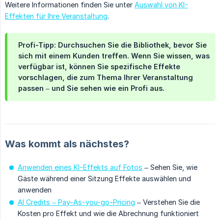
Weitere Informationen finden Sie unter
Auswahl von KI-
Effekten für Ihre Veranstaltung
.
Profi-Tipp:
Durchsuchen Sie die Bibliothek, bevor Sie
sich mit einem Kunden treffen. Wenn Sie wissen, was
verfügbar ist, können Sie spezifische Effekte
vorschlagen, die zum Thema Ihrer Veranstaltung
passen – und Sie sehen wie ein Profi aus.
Was kommt als nächstes?
Anwenden eines KI-Effekts auf Fotos
– Sehen Sie, wie
Gäste während einer Sitzung Effekte auswählen und
anwenden
AI Credits – Pay-As-you-go-Pricing
– Verstehen Sie die
Kosten pro Effekt und wie die Abrechnung funktioniert