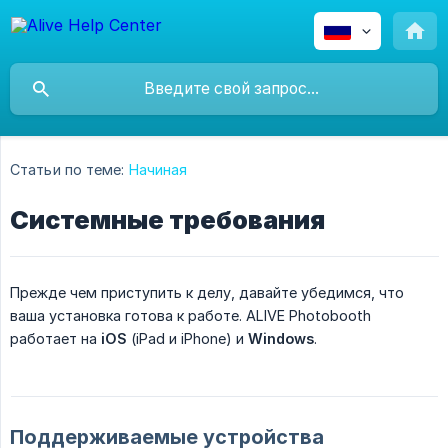
Статьи по теме:
Начиная
Системные требования
Прежде чем приступить к делу, давайте убедимся, что
ваша установка готова к работе. ALIVE Photobooth
работает на
iOS
(iPad и iPhone) и
Windows
.
Поддерживаемые устройства