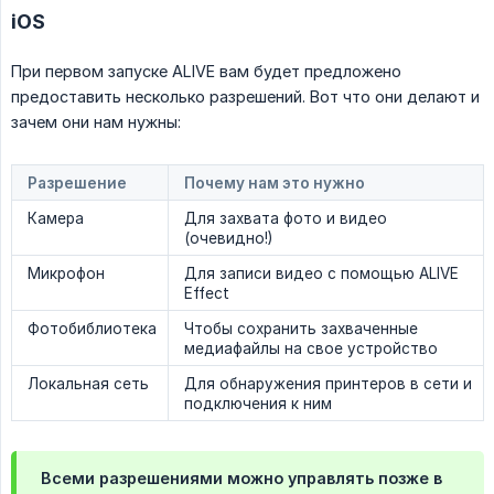
iOS
При первом запуске ALIVE вам будет предложено
предоставить несколько разрешений. Вот что они делают и
зачем они нам нужны:
Разрешение
Почему нам это нужно
Камера
Для захвата фото и видео
(очевидно!)
Микрофон
Для записи видео с помощью ALIVE
Effect
Фотобиблиотека
Чтобы сохранить захваченные
медиафайлы на свое устройство
Локальная сеть
Для обнаружения принтеров в сети и
подключения к ним
Всеми разрешениями можно управлять позже в