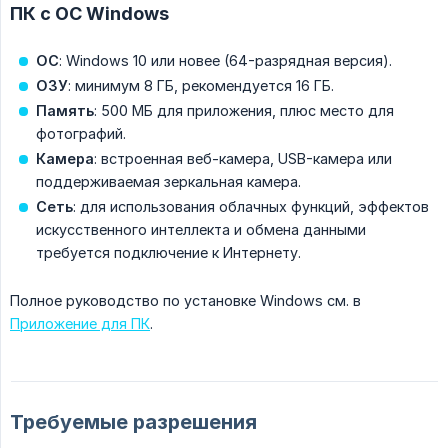
ПК с ОС Windows
ОС
: Windows 10 или новее (64-разрядная версия).
ОЗУ
: минимум 8 ГБ, рекомендуется 16 ГБ.
Память
: 500 МБ для приложения, плюс место для
фотографий.
Камера
: встроенная веб-камера, USB-камера или
поддерживаемая зеркальная камера.
Сеть
: для использования облачных функций, эффектов
искусственного интеллекта и обмена данными
требуется подключение к Интернету.
Полное руководство по установке Windows см. в
Приложение для ПК
.
Требуемые разрешения