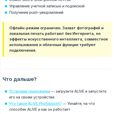
Управление учетной записью и подпиской
Получение push-уведомлений
Офлайн-режим ограничен. Захват фотографий и
локальная печать работают без Интернета, но
эффекты искусственного интеллекта, совместное
использование и облачные функции требуют
подключения.
Что дальше?
Установка приложения
— загрузите ALIVE и запустите
его на своем устройстве.
Что такое ALIVE Photobooth?
— Узнайте, на что
способен ALIVE и как он работает.