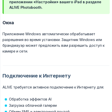
приложении «Настройки» вашего iPad в разделе
ALIVE Photobooth.
Окна
Приложение Windows автоматически обрабатывает
разрешения во время установки. Защитник Windows или
брандмауэр может предложить вам разрешить доступ к
камере и сети.
Подключение к Интернету
ALIVE требуется активное подключение к Интернету для:
Обработка эффектов AI
Загрузка облачной галереи
Обмен SMS и электронной почтой