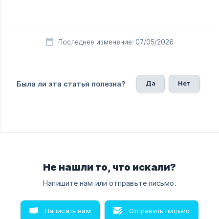
Последнее изменение: 07/05/2026
Да
Нет
Была ли эта статья полезна?
Не нашли то, что искали?
Напишите нам или отправьте письмо.
Написать нам
Отправить письмо