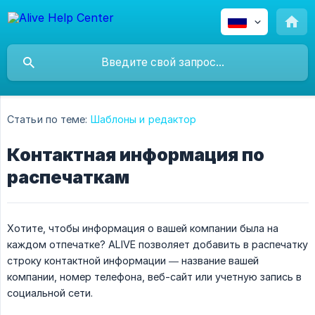
Статьи по теме:
Шаблоны и редактор
Контактная информация по
распечаткам
Хотите, чтобы информация о вашей компании была на
каждом отпечатке? ALIVE позволяет добавить в распечатку
строку контактной информации — название вашей
компании, номер телефона, веб-сайт или учетную запись в
социальной сети.