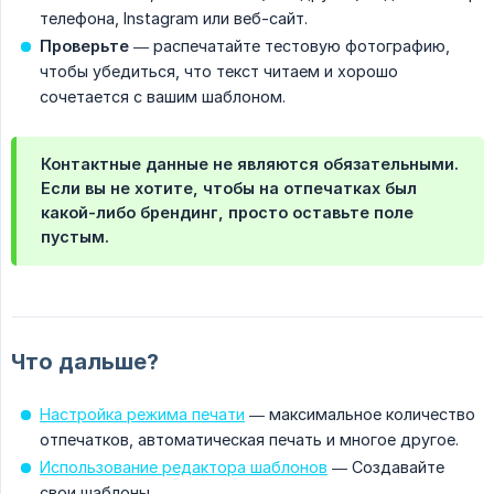
телефона, Instagram или веб-сайт.
Проверьте
— распечатайте тестовую фотографию,
чтобы убедиться, что текст читаем и хорошо
сочетается с вашим шаблоном.
Контактные данные не являются обязательными.
Если вы не хотите, чтобы на отпечатках был
какой-либо брендинг, просто оставьте поле
пустым.
Что дальше?
Настройка режима печати
— максимальное количество
отпечатков, автоматическая печать и многое другое.
Использование редактора шаблонов
— Создавайте
свои шаблоны.