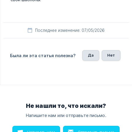
Последнее изменение: 07/05/2026
Да
Нет
Была ли эта статья полезна?
Не нашли то, что искали?
Напишите нам или отправьте письмо.