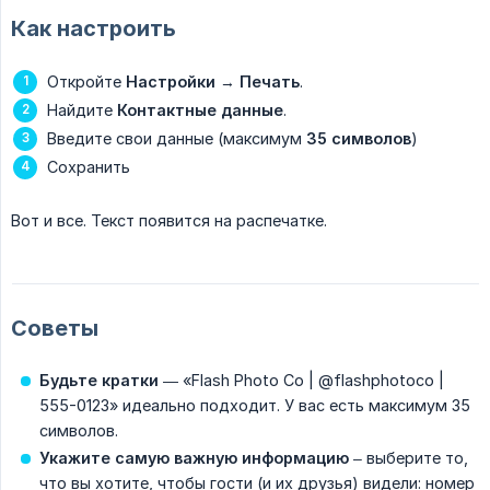
Как настроить
Откройте
Настройки
→
Печать
.
Найдите
Контактные данные
.
Введите свои данные (максимум
35 символов
)
Сохранить
Вот и все. Текст появится на распечатке.
Советы
Будьте кратки
— «Flash Photo Co | @flashphotoco |
555-0123» идеально подходит. У вас есть максимум 35
символов.
Укажите самую важную информацию
– выберите то,
что вы хотите, чтобы гости (и их друзья) видели: номер