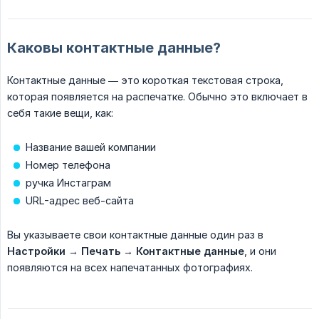
Каковы контактные данные?
Контактные данные — это короткая текстовая строка,
которая появляется на распечатке. Обычно это включает в
себя такие вещи, как:
Название вашей компании
Номер телефона
ручка Инстаграм
URL-адрес веб-сайта
Вы указываете свои контактные данные один раз в
Настройки
→
Печать
→
Контактные данные
, и они
появляются на всех напечатанных фотографиях.