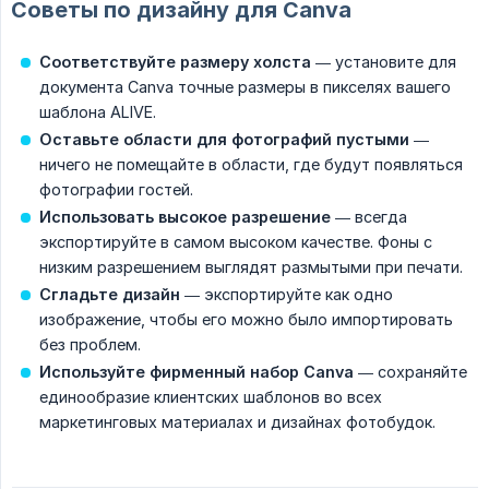
Советы по дизайну для Canva
Соответствуйте размеру холста
— установите для
документа Canva точные размеры в пикселях вашего
шаблона ALIVE.
Оставьте области для фотографий пустыми
—
ничего не помещайте в области, где будут появляться
фотографии гостей.
Использовать высокое разрешение
— всегда
экспортируйте в самом высоком качестве. Фоны с
низким разрешением выглядят размытыми при печати.
Сгладьте дизайн
— экспортируйте как одно
изображение, чтобы его можно было импортировать
без проблем.
Используйте фирменный набор Canva
— сохраняйте
единообразие клиентских шаблонов во всех
маркетинговых материалах и дизайнах фотобудок.