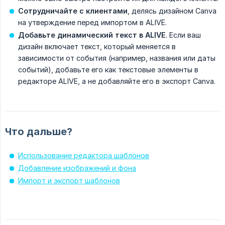
Сотрудничайте с клиентами
, делясь дизайном Canva
на утверждение перед импортом в ALIVE.
Добавьте динамический текст в ALIVE
. Если ваш
дизайн включает текст, который меняется в
зависимости от события (например, названия или даты
событий), добавьте его как текстовые элементы в
редакторе ALIVE, а не добавляйте его в экспорт Canva.
Что дальше?
Использование редактора шаблонов
Добавление изображений и фона
Импорт и экспорт шаблонов