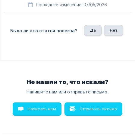
Последнее изменение: 07/05/2026
Да
Нет
Была ли эта статья полезна?
Не нашли то, что искали?
Напишите нам или отправьте письмо.
Написать нам
Отправить письмо