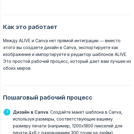
Как это работает
Между ALIVE и Canva нет прямой интеграции — вместо
этого вы создаете дизайн в Canva, экспортируете как
изображение и импортируете в редактор шаблонов ALIVE.
Это простой рабочий процесс, который дает вам лучшее из
обоих миров.
Пошаговый рабочий процесс
Дизайн в Canva
. Создайте макет шаблона в Canva,
используя размеры, соответствующие вашему
размеру печати (например, 1200x1800 пикселей для
печати 4x6 с разрешением 300 точек на дюйм).