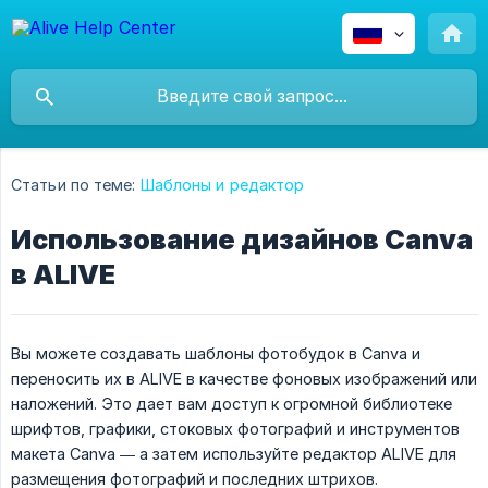
Статьи по теме:
Шаблоны и редактор
Использование дизайнов Canva
в ALIVE
Вы можете создавать шаблоны фотобудок в Canva и
переносить их в ALIVE в качестве фоновых изображений или
наложений. Это дает вам доступ к огромной библиотеке
шрифтов, графики, стоковых фотографий и инструментов
макета Canva — а затем используйте редактор ALIVE для
размещения фотографий и последних штрихов.