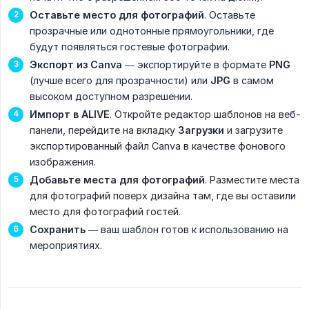
Оставьте место для фотографий
. Оставьте
прозрачные или однотонные прямоугольники, где
будут появляться гостевые фотографии.
Экспорт из Canva
— экспортируйте в формате
PNG
(лучше всего для прозрачности) или
JPG
в самом
высоком доступном разрешении.
Импорт в ALIVE
. Откройте редактор шаблонов на веб-
панели, перейдите на вкладку
Загрузки
и загрузите
экспортированный файл Canva в качестве фонового
изображения.
Добавьте места для фотографий
. Разместите места
для фотографий поверх дизайна там, где вы оставили
место для фотографий гостей.
Сохранить
— ваш шаблон готов к использованию на
мероприятиях.