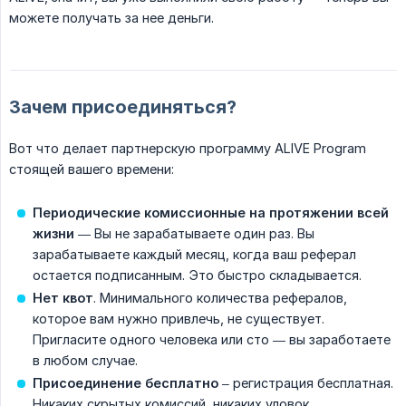
можете получать за нее деньги.
Зачем присоединяться?
Вот что делает партнерскую программу ALIVE Program
стоящей вашего времени:
Периодические комиссионные на протяжении всей 
жизни
— Вы не зарабатываете один раз. Вы
зарабатываете каждый месяц, когда ваш реферал
остается подписанным. Это быстро складывается.
Нет квот
. Минимального количества рефералов,
которое вам нужно привлечь, не существует.
Пригласите одного человека или сто — вы заработаете
в любом случае.
Присоединение бесплатно
– регистрация бесплатная.
Никаких скрытых комиссий, никаких уловок.