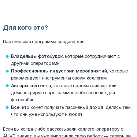
Для кого это?
Партнерская программа создана для:
Владельцы фотобудок
, которые сотрудничают с
другими операторами.
Профессионалы индустрии мероприятий
, которые
рекомендуют инструменты своим коллегам.
Авторы контента
, которые просматривают или
демонстрируют программное обеспечение для
фотокабин.
Все
, кто хочет получать пассивный доход, делясь тем,
что они уже используют и любят.
Если вы когда-либо рассказывали коллеге-оператору о
ALIVE, значит, вы уже выполнили свою работу — теперь вы