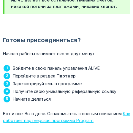
никакой погони за платежами, никаких хлопот.
Готовы присоединиться?
Начало работы занимает около двух минут:
Войдите в свою панель управления ALIVE.
Перейдите в раздел
Партнер
.
Зарегистрируйтесь в программе
Получите свою уникальную реферальную ссылку
Начните делиться
Вот и все. Вы в деле. Ознакомьтесь с полным описанием
Как
работает партнерская программа Program
.