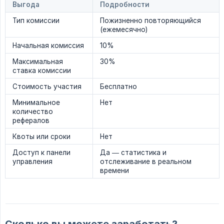
Выгода
Подробности
Тип комиссии
Пожизненно повторяющийся
(ежемесячно)
Начальная комиссия
10%
Максимальная
30%
ставка комиссии
Стоимость участия
Бесплатно
Минимальное
Нет
количество
рефералов
Квоты или сроки
Нет
Доступ к панели
Да — статистика и
управления
отслеживание в реальном
времени