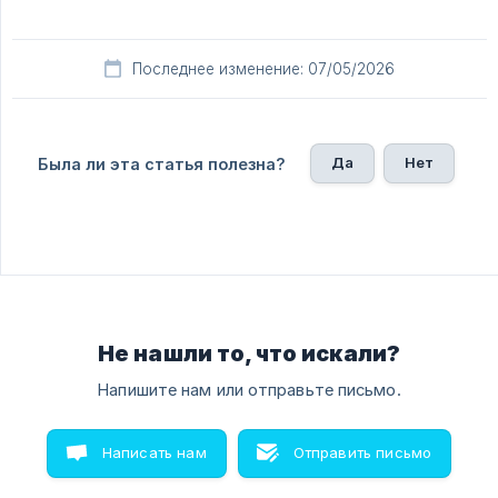
Последнее изменение: 07/05/2026
Да
Нет
Была ли эта статья полезна?
Не нашли то, что искали?
Напишите нам или отправьте письмо.
Написать нам
Отправить письмо