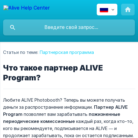
Статьи по теме:
Партнерская программа
Что такое партнер ALIVE
Program?
Любите ALIVE Photobooth? Теперь вы можете получать
деньги за распространение информации.
Партнер ALIVE 
Program
позволяет вам зарабатывать
пожизненные 
периодические комиссионные
каждый раз, когда кто-то,
кого вы рекомендуете, подписывается на ALIVE — и
продолжает зарабатывать, пока он остается подписанным.