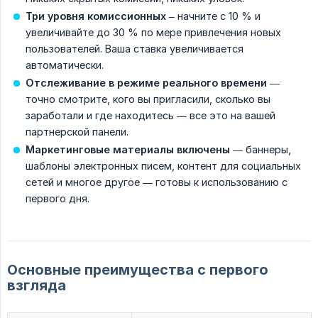
Три уровня комиссионных
– начните с 10 % и
увеличивайте до 30 % по мере привлечения новых
пользователей. Ваша ставка увеличивается
автоматически.
Отслеживание в режиме реального времени
—
точно смотрите, кого вы пригласили, сколько вы
заработали и где находитесь — все это на вашей
партнерской панели.
Маркетинговые материалы включены
— баннеры,
шаблоны электронных писем, контент для социальных
сетей и многое другое — готовы к использованию с
первого дня.
Основные преимущества с первого
взгляда