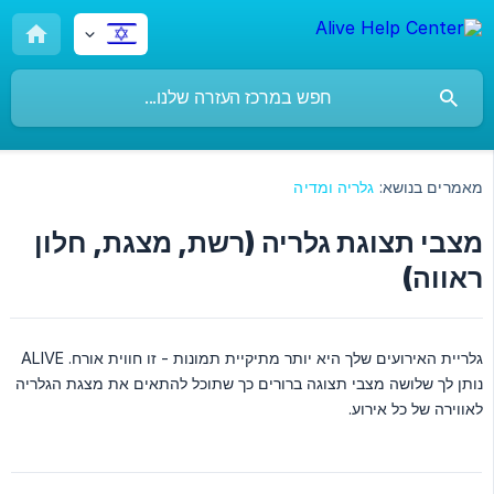
מאמרים בנושא:
גלריה ומדיה
מצבי תצוגת גלריה (רשת, מצגת, חלון
ראווה)
גלריית האירועים שלך היא יותר מתיקיית תמונות - זו חווית אורח. ALIVE
נותן לך שלושה מצבי תצוגה ברורים כך שתוכל להתאים את מצגת הגלריה
לאווירה של כל אירוע.