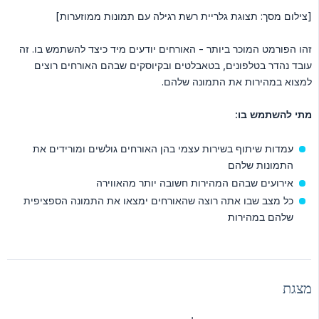
[צילום מסך: תצוגת גלריית רשת רגילה עם תמונות ממוזערות]
זהו הפורמט המוכר ביותר - האורחים יודעים מיד כיצד להשתמש בו. זה
עובד נהדר בטלפונים, בטאבלטים ובקיוסקים שבהם האורחים רוצים
למצוא במהירות את התמונה שלהם.
מתי להשתמש בו:
עמדות שיתוף בשירות עצמי בהן האורחים גולשים ומורידים את
התמונות שלהם
אירועים שבהם המהירות חשובה יותר מהאווירה
כל מצב שבו אתה רוצה שהאורחים ימצאו את התמונה הספציפית
שלהם במהירות
מצגת