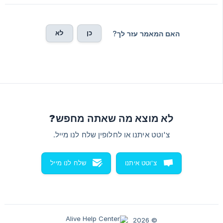
כן
לא
האם המאמר עזר לך?
לא מוצא מה שאתה מחפש?
צ'וטט איתנו או לחלופין שלח לנו מייל.
צ'וטט איתנו
שלח לנו מייל
© 2026