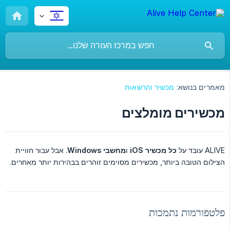
מאמרים בנושא:
מכשיר והרשאות
מכשירים מומלצים
ALIVE עובד על
כל מכשיר iOS
ו
מחשבי Windows
. אבל עבור חוויית
הצילום הטובה ביותר, מכשירים מסוימים זוהרים בבהירות יותר מאחרים.
פלטפורמות נתמכות