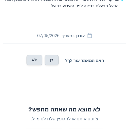
הפעל הפעלת בדיקה לפני האירוע בפועל
עודכן בתאריך: 07/05/2026
כן
לא
האם המאמר עזר לך?
לא מוצא מה שאתה מחפש?
צ'וטט איתנו או לחלופין שלח לנו מייל.