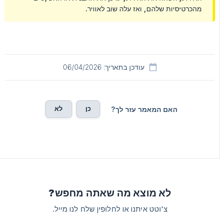
מהכרטיסיות שלהם, ואז עלה שוב לאוויר.
עודכן בתאריך: 06/04/2026
כן
לא
האם המאמר עזר לך?
לא מוצא מה שאתה מחפש?
צ'וטט איתנו או לחלופין שלח לנו מייל.