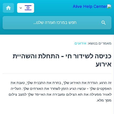
מאמרים בנושא:
אירועים
כניסה לשידור חי - התחלת והשהיית
אירוע
זה הרגע. הגדרת את האירוע שלך, בחרת את התבנית שלך, טענת את
האפקטים שלך - עכשיו הגיע הזמן לשחרר את האורחים שלך. העלייה
לאוויר מפעילה את תא הצילום ומעבירה את האייפד שלך למצב צילום
מסך מלא.