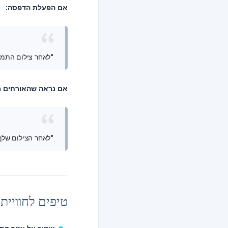
אם הפעלת הדפסה:
"לאחר צילום התמונה שלך, אתה יכול לסרוק
אם נראה שהאורחים מבו
"לאחר הצילום שלך, התא ישנה אותו עם
טיפים לחוויית