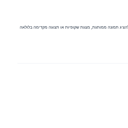
להציג תמונה ממותגת, מצגת שקופיות או תצוגה מקדימה בלולאה