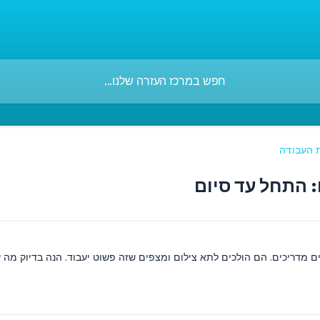
 העבודה
: התחל עד סיום
ם מדריכים. הם הולכים לתא צילום ומצפים שזה פשוט יעבוד. הנה בדיוק מה