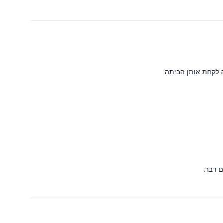
 לקחת אותן הביתה: