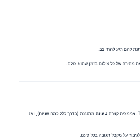
 מהירה של כל צילום בזמן שהוא צולם.
טעינה
מתנגנת (בדרך כלל כמה שניות), ואז
גיבור על מקבל תגובה בכל פעם.