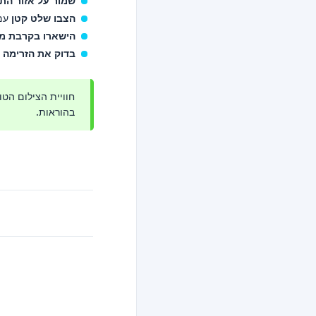
שמור על אזור הת
הצבו שלט קטן
עם 
הישארו בקרבת מ
בדוק את הזרימה
חוויית הצילום הטו
בהוראות.