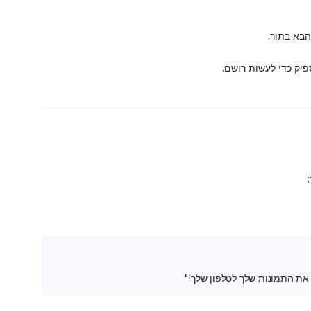
הבא בתור.