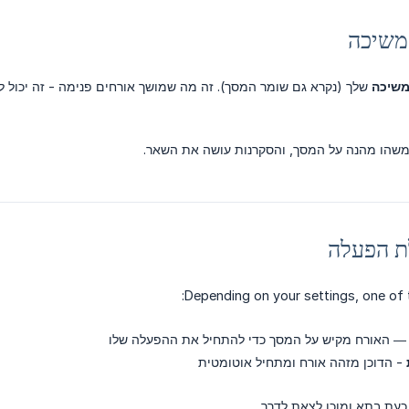
שיכה
שלך (נקרא גם שומר המסך). זה מה שמושך אורחים פנימה - זה יכול 
 משהו מהנה על המסך, והסקרנות עושה את השאר.
Depending on your settings, one of 
 האורח מקיש על המסך כדי להתחיל את ההפעלה שלו
- הדוכן מזהה אורח ומתחיל אוטומטית
כעת בתא ומוכן לצאת לדרך.