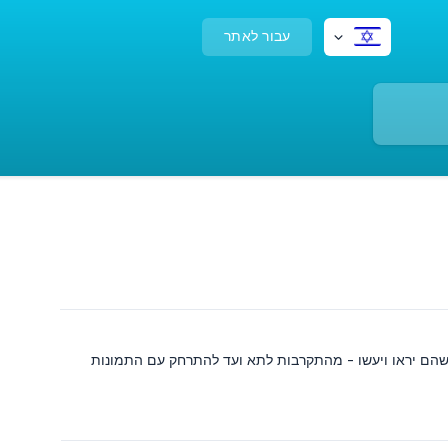
עבור לאתר
 שהם יראו ויעשו - מהתקרבות לתא ועד להתרחק עם התמונות