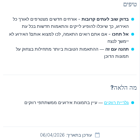
טיפים
בדוק שוב לעתים קרובות
- אורחים חדשים מצטרפים לאורך כל
האירוע, כך שיוכלו להופיע לייקים והתאמות חדשות בכל עת
אל תחכו
- אם אתם רואים התאמה, לכו למצוא אותם! האירוע לא
יימשך לנצח
תהנה עם זה
— ההתאמות הטובות ביותר מתחילות בצחוק על
תמונות הדוכן
מה הלאה?
גלריית רווקים
— עיין בתמונות אירועים ממשתתפי רווקים
עודכן בתאריך: 06/04/2026