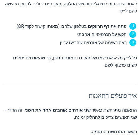
לאחר הצטרפות לסינגלים וביצוע החלקה, האורחים יכולים לבדוק מי עשה
להם לייק:
פתח את
דף הרווקים
בטלפון שלהם (מאותו קישור לקוד QR)
הקש על הכרטיסייה
אהבתי
ראה רשימה של אורחים שהביעו עניין
כל לייק מציג את שמו של האדם ותמונת הדוכן, כך שהאורחים יכולים
לשים פרצוף לשם.
איך פועלים התאמות
התאמה מתרחשת כאשר
שני אורחים אוהבים אחד את השני
. זה הדדי -
שני האנשים צריכים להחליק ימינה.
כאשר מתרחשת התאמה: