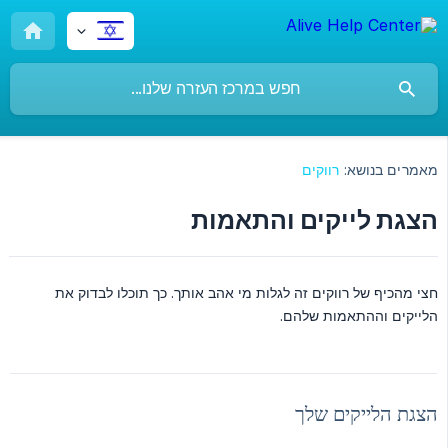
מאמרים בנושא:
רווקים
הצגת לייקים והתאמות
חצי מהכיף של רווקים זה לגלות מי אהב אותך. כך תוכלו לבדוק את
הלייקים וההתאמות שלהם.
הצגת הלייקים שלך