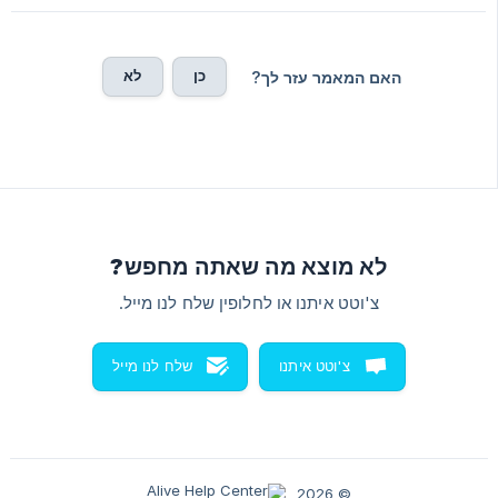
כן
לא
האם המאמר עזר לך?
לא מוצא מה שאתה מחפש?
צ'וטט איתנו או לחלופין שלח לנו מייל.
צ'וטט איתנו
שלח לנו מייל
© 2026