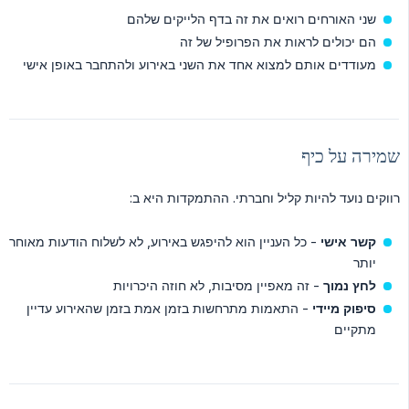
שני האורחים רואים את זה בדף הלייקים שלהם
הם יכולים לראות את הפרופיל של זה
מעודדים אותם למצוא אחד את השני באירוע ולהתחבר באופן אישי
שמירה על כיף
רווקים נועד להיות קליל וחברתי. ההתמקדות היא ב:
קשר אישי
- כל העניין הוא להיפגש באירוע, לא לשלוח הודעות מאוחר
יותר
לחץ נמוך
- זה מאפיין מסיבות, לא חוזה היכרויות
סיפוק מיידי
- התאמות מתרחשות בזמן אמת בזמן שהאירוע עדיין
מתקיים