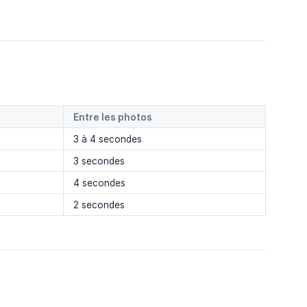
Entre les photos
3 à 4 secondes
3 secondes
4 secondes
2 secondes