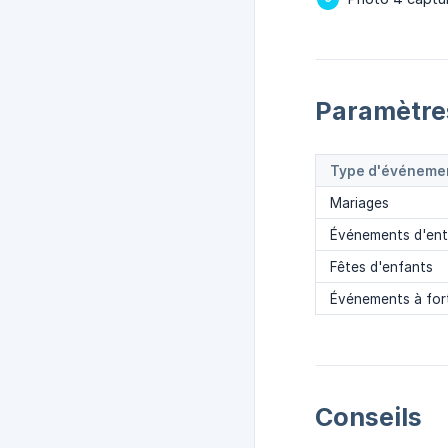
Paramètr
Type d'événeme
Mariages
Événements d'ent
Fêtes d'enfants
Événements à fort
Conseils