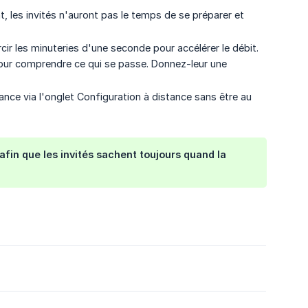
, les invités n'auront pas le temps de se préparer et
cir les minuteries d'une seconde pour accélérer le débit.
pour comprendre ce qui se passe. Donnez-leur une
nce via l'onglet Configuration à distance sans être au
afin que les invités sachent toujours quand la