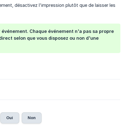
ent, désactivez l'impression plutôt que de laisser les
ar événement. Chaque événement n'a pas sa propre
 direct selon que vous disposez ou non d'une
Oui
Non