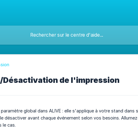
ssion
/Désactivation de l'impression
 paramètre global dans ALIVE : elle s'applique à votre stand dans
 le désactiver avant chaque événement selon vos besoins. Allumez
 le cas.