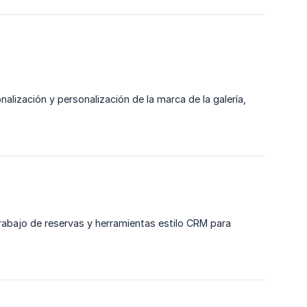
nalización y personalización de la marca de la galería,
 trabajo de reservas y herramientas estilo CRM para