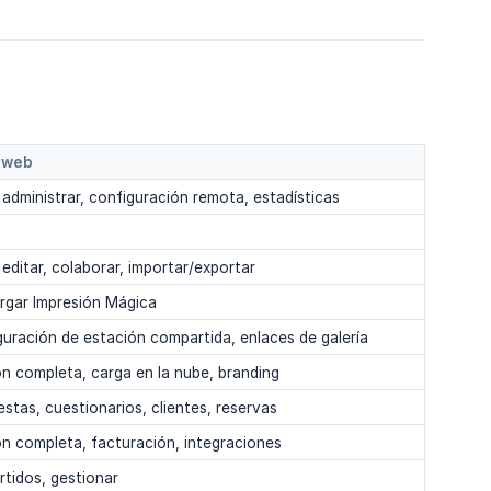
 web
 administrar, configuración remota, estadísticas
 editar, colaborar, importar/exportar
rgar Impresión Mágica
uración de estación compartida, enlaces de galería
n completa, carga en la nube, branding
stas, cuestionarios, clientes, reservas
n completa, facturación, integraciones
rtidos, gestionar