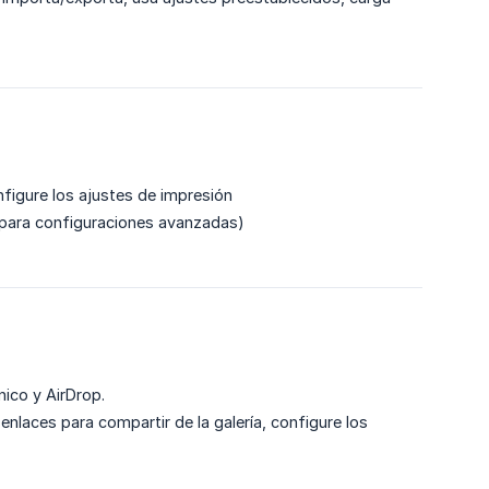
figure los ajustes de impresión
 para configuraciones avanzadas)
ico y AirDrop.
 enlaces para compartir de la galería, configure los