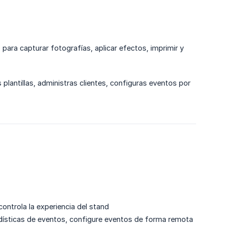
 para capturar fotografías, aplicar efectos, imprimir y
lantillas, administras clientes, configuras eventos por
controla la experiencia del stand
adísticas de eventos, configure eventos de forma remota