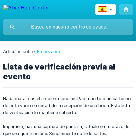
Artículos sobre:
Empezando
Lista de verificación previa al
evento
Nada mata más el ambiente que un iPad muerto o un cartucho
de tinta vacío en mitad de la recepción de una boda. Esta lista
de verificación lo mantiene cubierto.
Imprímelo, haz una captura de pantalla, tatualo en tu brazo, lo
que sea que funcione. Simplemente no te lo saltes.