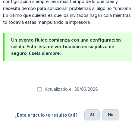
configuración siempre lleva más tiempo de lo que cree y
necesita tiempo para solucionar problemas si algo no funciona.
Lo último que quieres es que los invitados hagan cola mientras
tú todavía estás manipulando la impresora.
Un evento fluido comienza con una configuración
sólida. Esta lista de verificación es su póliza de
seguro; úsela siempre.
Actualizado el: 28/03/2026
Sí
No
¿Este artículo te resultó útil?