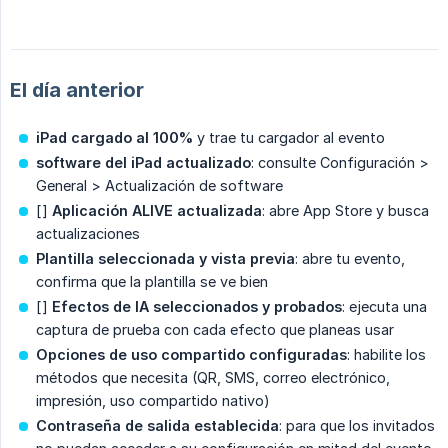
El día anterior
iPad cargado al 100%
y trae tu cargador al evento
software del iPad actualizado
: consulte Configuración >
General > Actualización de software
[]
Aplicación ALIVE actualizada
: abre App Store y busca
actualizaciones
Plantilla seleccionada y vista previa
: abre tu evento,
confirma que la plantilla se ve bien
[]
Efectos de IA seleccionados y probados
: ejecuta una
captura de prueba con cada efecto que planeas usar
Opciones de uso compartido configuradas
: habilite los
métodos que necesita (QR, SMS, correo electrónico,
impresión, uso compartido nativo)
Contraseña de salida establecida
: para que los invitados