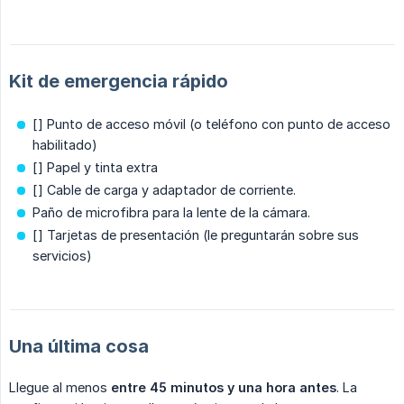
Kit de emergencia rápido
[] Punto de acceso móvil (o teléfono con punto de acceso
habilitado)
[] Papel y tinta extra
[] Cable de carga y adaptador de corriente.
Paño de microfibra para la lente de la cámara.
[] Tarjetas de presentación (le preguntarán sobre sus
servicios)
Una última cosa
Llegue al menos
entre 45 minutos y una hora antes
. La