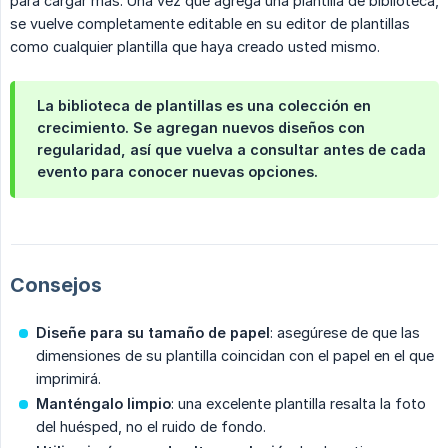
para cargar más. Una vez que agrega una plantilla de biblioteca,
se vuelve completamente editable en su editor de plantillas
como cualquier plantilla que haya creado usted mismo.
La biblioteca de plantillas es una colección en
crecimiento. Se agregan nuevos diseños con
regularidad, así que vuelva a consultar antes de cada
evento para conocer nuevas opciones.
Consejos
Diseñe para su tamaño de papel
: asegúrese de que las
dimensiones de su plantilla coincidan con el papel en el que
imprimirá.
Manténgalo limpio
: una excelente plantilla resalta la foto
del huésped, no el ruido de fondo.