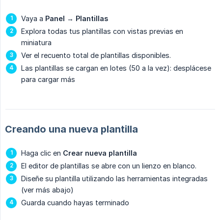
Vaya a
Panel
→
Plantillas
Explora todas tus plantillas con vistas previas en
miniatura
Ver el recuento total de plantillas disponibles.
Las plantillas se cargan en lotes (50 a la vez): desplácese
para cargar más
Creando una nueva plantilla
Haga clic en
Crear nueva plantilla
El editor de plantillas se abre con un lienzo en blanco.
Diseñe su plantilla utilizando las herramientas integradas
(ver más abajo)
Guarda cuando hayas terminado