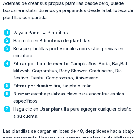
Además de crear sus propias plantillas desde cero, puede
buscar e instalar diseños ya preparados desde la biblioteca de
plantillas compartida.
Vaya a
Panel
→
Plantillas
Haga clic en
Biblioteca de plantillas
Busque plantillas profesionales con vistas previas en
miniatura
Filtrar por tipo de evento
: Cumpleaños, Boda, Bar/Bat
Mitzvah, Corporativo, Baby Shower, Graduación, Día
festivo, Fiesta, Compromiso, Aniversario
Filtrar por diseño
: tira, tarjeta o imán
Buscar
: escriba palabras clave para encontrar estilos
específicos
Haga clic en
Usar plantilla
para agregar cualquier diseño
a su cuenta.
Las plantillas se cargan en lotes de 48; desplácese hacia abajo