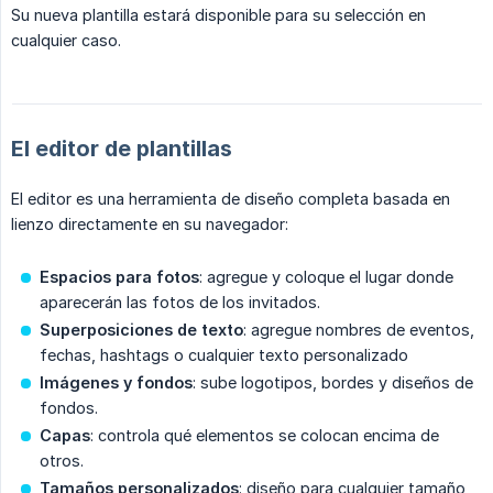
Su nueva plantilla estará disponible para su selección en
cualquier caso.
El editor de plantillas
El editor es una herramienta de diseño completa basada en
lienzo directamente en su navegador:
Espacios para fotos
: agregue y coloque el lugar donde
aparecerán las fotos de los invitados.
Superposiciones de texto
: agregue nombres de eventos,
fechas, hashtags o cualquier texto personalizado
Imágenes y fondos
: sube logotipos, bordes y diseños de
fondos.
Capas
: controla qué elementos se colocan encima de
otros.
Tamaños personalizados
: diseño para cualquier tamaño