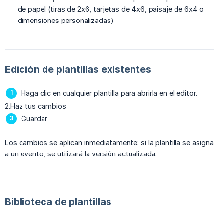
de papel (tiras de 2x6, tarjetas de 4x6, paisaje de 6x4 o
dimensiones personalizadas)
Edición de plantillas existentes
Haga clic en cualquier plantilla para abrirla en el editor.
2.Haz tus cambios
Guardar
Los cambios se aplican inmediatamente: si la plantilla se asigna
a un evento, se utilizará la versión actualizada.
Biblioteca de plantillas