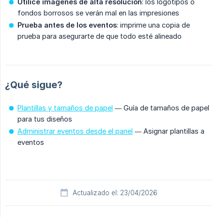
Utilice imágenes de alta resolución
: los logotipos o
fondos borrosos se verán mal en las impresiones
Prueba antes de los eventos
: imprime una copia de
prueba para asegurarte de que todo esté alineado
¿Qué sigue?
Plantillas y tamaños de papel
— Guía de tamaños de papel
para tus diseños
Administrar eventos desde el panel
— Asignar plantillas a
eventos
Actualizado el: 23/04/2026