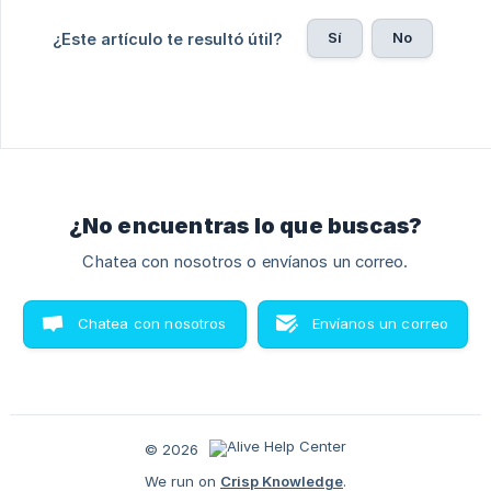
Sí
No
¿Este artículo te resultó útil?
¿No encuentras lo que buscas?
Chatea con nosotros o envíanos un correo.
Chatea con nosotros
Envíanos un correo
© 2026
We run on
Crisp Knowledge
.