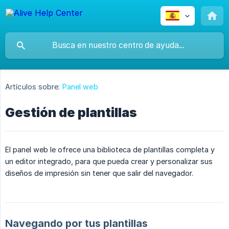
Artículos sobre:
Panel web
Gestión de plantillas
El panel web le ofrece una biblioteca de plantillas completa y
un editor integrado, para que pueda crear y personalizar sus
diseños de impresión sin tener que salir del navegador.
Navegando por tus plantillas