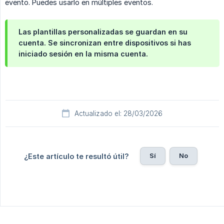
evento. Puedes usarlo en múltiples eventos.
Las plantillas personalizadas se guardan en su
cuenta. Se sincronizan entre dispositivos si has
iniciado sesión en la misma cuenta.
Actualizado el: 28/03/2026
Sí
No
¿Este artículo te resultó útil?