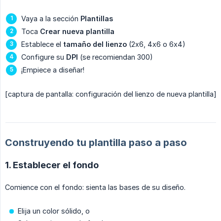
Vaya a la sección
Plantillas
Toca
Crear nueva plantilla
Establece el
tamaño del lienzo
(2x6, 4x6 o 6x4)
Configure su
DPI
(se recomiendan 300)
¡Empiece a diseñar!
[captura de pantalla: configuración del lienzo de nueva plantilla]
Construyendo tu plantilla paso a paso
1. Establecer el fondo
Comience con el fondo: sienta las bases de su diseño.
Elija un color sólido, o