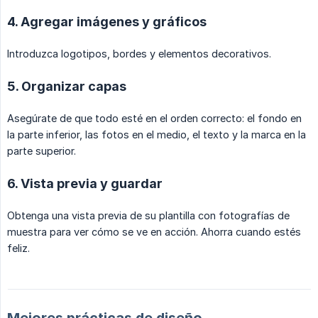
4. Agregar imágenes y gráficos
Introduzca logotipos, bordes y elementos decorativos.
5. Organizar capas
Asegúrate de que todo esté en el orden correcto: el fondo en
la parte inferior, las fotos en el medio, el texto y la marca en la
parte superior.
6. Vista previa y guardar
Obtenga una vista previa de su plantilla con fotografías de
muestra para ver cómo se ve en acción. Ahorra cuando estés
feliz.