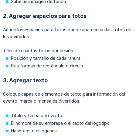
Sube una imagen de fondo
2. Agregar espacios para fotos
Añade los espacios para fotos donde aparecerán las fotos de
los invitados.
*Decide cuántas fotos por sesión
Posición y tamaño de cada ranura.
Elija formas de rectángulo o círculo
3. Agregar texto
Coloque capas de elementos de texto para información del
evento, marca o mensajes divertidos.
Título y fecha del evento.
El nombre de su empresa o el texto del logotipo
Hashtags o eslóganes