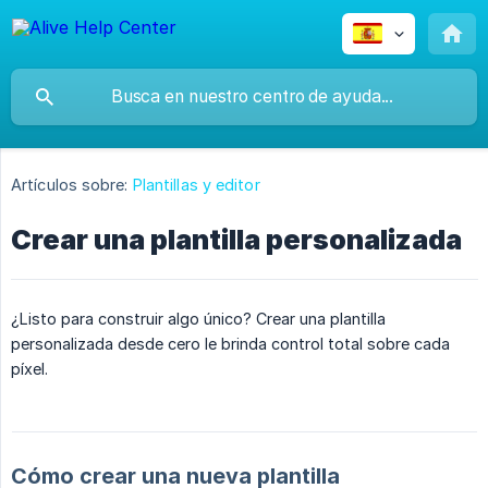
Artículos sobre:
Plantillas y editor
Crear una plantilla personalizada
¿Listo para construir algo único? Crear una plantilla
personalizada desde cero le brinda control total sobre cada
píxel.
Cómo crear una nueva plantilla