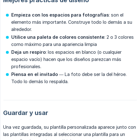
Mejores prácticas de diseño
Empieza con los espacios para fotografías
: son el
elemento más importante. Construye todo lo demás a su
alrededor.
Utilice una paleta de colores consistente
: 2 o 3 colores
como máximo para una apariencia limpia
Deja un respiro
: los espacios en blanco (o cualquier
espacio vacío) hacen que los diseños parezcan más
profesionales.
Piensa en el invitado
— La foto debe ser la del héroe.
Todo lo demás lo respalda.
Guardar y usar
Una vez guardada, su plantilla personalizada aparece junto con
las plantillas integradas al seleccionar una plantilla para un