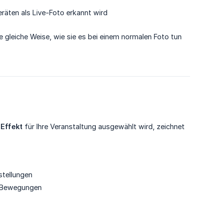
eräten als Live-Foto erkannt wird
e gleiche Weise, wie sie es bei einem normalen Foto tun
Effekt
für Ihre Veranstaltung ausgewählt wird, zeichnet
stellungen
ch Bewegungen