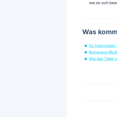
wie es sich bew
Was kommt
So funktioniert
Bumerang-Mod
Wie das Teilen i