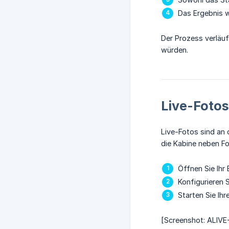
Das Ergebnis w
Der Prozess verläuf
würden.
Live-Fotos
Live-Fotos sind an
die Kabine neben F
Öffnen Sie Ihr
Konfigurieren 
Starten Sie Ih
[Screenshot: ALIVE