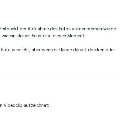
um Zeitpunkt der Aufnahme des Fotos aufgenommen wurde.
 wie ein kleines Fenster in diesen Moment.
s Foto aussieht, aber wenn sie lange darauf drücken oder
 Videoclip aufzeichnet: