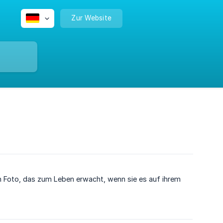
Zur Website
n Foto, das zum Leben erwacht, wenn sie es auf ihrem