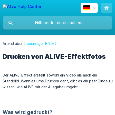
Artikel über:
Lebendiger Effekt
Drucken von ALIVE-Effektfotos
Der ALIVE-Effekt erstellt sowohl ein Video als auch ein
Standbild. Wenn es ums Drucken geht, gibt es ein paar Dinge zu
wissen, wie ALIVE mit der Ausgabe umgeht.
Was wird gedruckt?