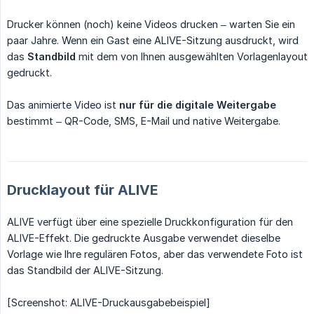
Drucker können (noch) keine Videos drucken – warten Sie ein
paar Jahre. Wenn ein Gast eine ALIVE-Sitzung ausdruckt, wird
das
Standbild
mit dem von Ihnen ausgewählten Vorlagenlayout
gedruckt.
Das animierte Video ist
nur für die digitale Weitergabe
bestimmt – QR-Code, SMS, E-Mail und native Weitergabe.
Drucklayout für ALIVE
ALIVE verfügt über eine spezielle Druckkonfiguration für den
ALIVE-Effekt. Die gedruckte Ausgabe verwendet dieselbe
Vorlage wie Ihre regulären Fotos, aber das verwendete Foto ist
das Standbild der ALIVE-Sitzung.
[Screenshot: ALIVE-Druckausgabebeispiel]