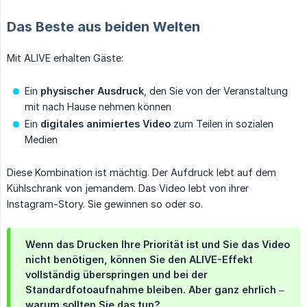
Das Beste aus beiden Welten
Mit ALIVE erhalten Gäste:
Ein
physischer Ausdruck
, den Sie von der Veranstaltung
mit nach Hause nehmen können
Ein
digitales animiertes Video
zum Teilen in sozialen
Medien
Diese Kombination ist mächtig. Der Aufdruck lebt auf dem
Kühlschrank von jemandem. Das Video lebt von ihrer
Instagram-Story. Sie gewinnen so oder so.
Wenn das Drucken Ihre Priorität ist und Sie das Video
nicht benötigen, können Sie den ALIVE-Effekt
vollständig überspringen und bei der
Standardfotoaufnahme bleiben. Aber ganz ehrlich –
warum sollten Sie das tun?