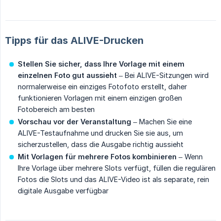
Tipps für das ALIVE-Drucken
Stellen Sie sicher, dass Ihre Vorlage mit einem 
einzelnen Foto gut aussieht
– Bei ALIVE-Sitzungen wird
normalerweise ein einziges Fotofoto erstellt, daher
funktionieren Vorlagen mit einem einzigen großen
Fotobereich am besten
Vorschau vor der Veranstaltung
– Machen Sie eine
ALIVE-Testaufnahme und drucken Sie sie aus, um
sicherzustellen, dass die Ausgabe richtig aussieht
Mit Vorlagen für mehrere Fotos kombinieren
– Wenn
Ihre Vorlage über mehrere Slots verfügt, füllen die regulären
Fotos die Slots und das ALIVE-Video ist als separate, rein
digitale Ausgabe verfügbar