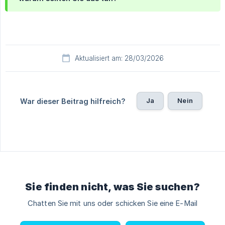
Aktualisiert am: 28/03/2026
Ja
Nein
War dieser Beitrag hilfreich?
Sie finden nicht, was Sie suchen?
Chatten Sie mit uns oder schicken Sie eine E-Mail