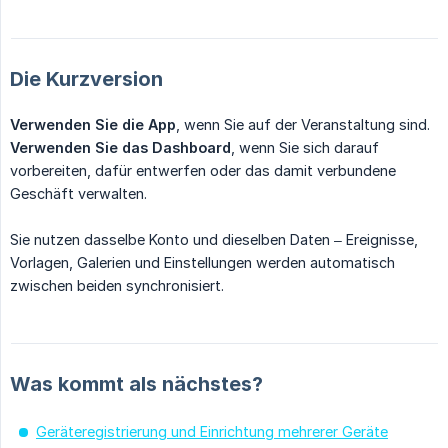
Die Kurzversion
Verwenden Sie die App
, wenn Sie auf der Veranstaltung sind.
Verwenden Sie das Dashboard
, wenn Sie sich darauf
vorbereiten, dafür entwerfen oder das damit verbundene
Geschäft verwalten.
Sie nutzen dasselbe Konto und dieselben Daten – Ereignisse,
Vorlagen, Galerien und Einstellungen werden automatisch
zwischen beiden synchronisiert.
Was kommt als nächstes?
Geräteregistrierung und Einrichtung mehrerer Geräte