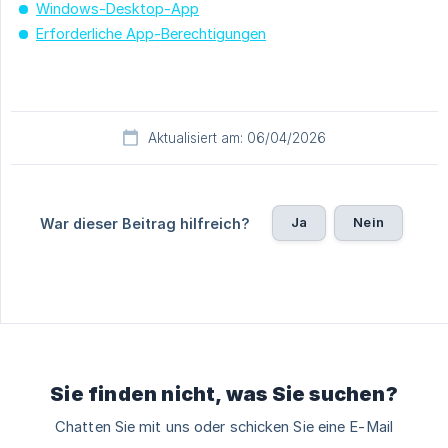
Windows-Desktop-App
Erforderliche App-Berechtigungen
Aktualisiert am: 06/04/2026
Ja
Nein
War dieser Beitrag hilfreich?
Sie finden nicht, was Sie suchen?
Chatten Sie mit uns oder schicken Sie eine E-Mail