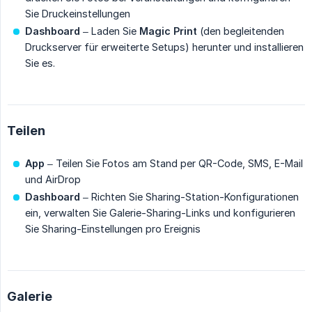
Sie Druckeinstellungen
Dashboard
– Laden Sie
Magic Print
(den begleitenden
Druckserver für erweiterte Setups) herunter und installieren
Sie es.
Teilen
App
– Teilen Sie Fotos am Stand per QR-Code, SMS, E-Mail
und AirDrop
Dashboard
– Richten Sie Sharing-Station-Konfigurationen
ein, verwalten Sie Galerie-Sharing-Links und konfigurieren
Sie Sharing-Einstellungen pro Ereignis
Galerie