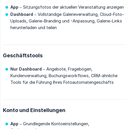
App
– Sitzungsfotos der aktuellen Veranstaltung anzeigen
Dashboard
– Vollständige Galerieverwaltung, Cloud-Foto-
Uploads, Galerie-Branding und -Anpassung, Galerie-Links
herunterladen und teilen
Geschäftstools
Nur Dashboard
– Angebote, Fragebögen,
Kundenverwaltung, Buchungsworkflows, CRM-ähnliche
Tools für die Führung Ihres Fotoautomatengeschäfts
Konto und Einstellungen
App
– Grundlegende Kontoeinstellungen,