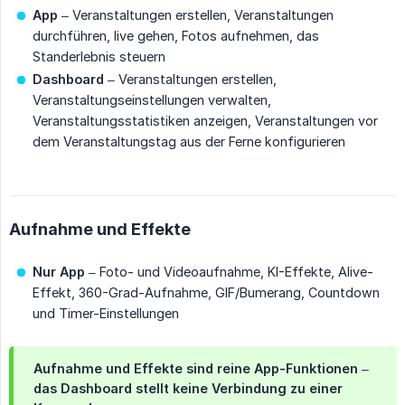
App
– Veranstaltungen erstellen, Veranstaltungen
durchführen, live gehen, Fotos aufnehmen, das
Standerlebnis steuern
Dashboard
– Veranstaltungen erstellen,
Veranstaltungseinstellungen verwalten,
Veranstaltungsstatistiken anzeigen, Veranstaltungen vor
dem Veranstaltungstag aus der Ferne konfigurieren
Aufnahme und Effekte
Nur App
– Foto- und Videoaufnahme, KI-Effekte, Alive-
Effekt, 360-Grad-Aufnahme, GIF/Bumerang, Countdown
und Timer-Einstellungen
Aufnahme und Effekte sind reine App-Funktionen –
das Dashboard stellt keine Verbindung zu einer