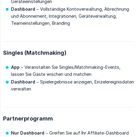
Geräteeinstellungen
Dashboard
– Vollständige Kontoverwaltung, Abrechnung
und Abonnement, Integrationen, Geräteverwaltung,
Teameinstellungen, Branding
Singles (Matchmaking)
App
– Veranstalten Sie Singles/Matchmaking-Events,
lassen Sie Gäste wischen und matchen
Dashboard
– Spielergebnisse anzeigen, Einzelereignisdaten
verwalten
Partnerprogramm
Nur Dashboard
– Greifen Sie auf Ihr Affiliate-Dashboard