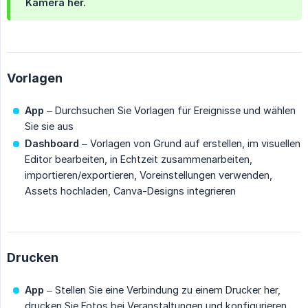
Kamera her.
Vorlagen
App
– Durchsuchen Sie Vorlagen für Ereignisse und wählen
Sie sie aus
Dashboard
– Vorlagen von Grund auf erstellen, im visuellen
Editor bearbeiten, in Echtzeit zusammenarbeiten,
importieren/exportieren, Voreinstellungen verwenden,
Assets hochladen, Canva-Designs integrieren
Drucken
App
– Stellen Sie eine Verbindung zu einem Drucker her,
drucken Sie Fotos bei Veranstaltungen und konfigurieren