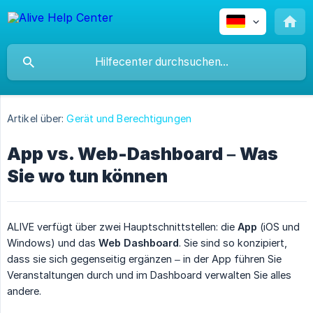
Artikel über:
Gerät und Berechtigungen
App vs. Web-Dashboard – Was
Sie wo tun können
ALIVE verfügt über zwei Hauptschnittstellen: die
App
(iOS und
Windows) und das
Web Dashboard
. Sie sind so konzipiert,
dass sie sich gegenseitig ergänzen – in der App führen Sie
Veranstaltungen durch und im Dashboard verwalten Sie alles
andere.