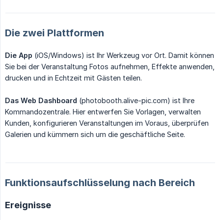
Die zwei Plattformen
Die App
(iOS/Windows) ist Ihr Werkzeug vor Ort. Damit können
Sie bei der Veranstaltung Fotos aufnehmen, Effekte anwenden,
drucken und in Echtzeit mit Gästen teilen.
Das Web Dashboard
(photobooth.alive-pic.com) ist Ihre
Kommandozentrale. Hier entwerfen Sie Vorlagen, verwalten
Kunden, konfigurieren Veranstaltungen im Voraus, überprüfen
Galerien und kümmern sich um die geschäftliche Seite.
Funktionsaufschlüsselung nach Bereich
Ereignisse